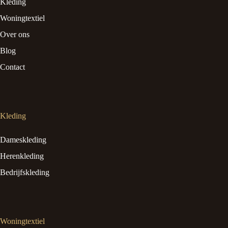
Kleding
Woningtextiel
Over ons
Blog
Contact
Kleding
Dameskleding
Herenkleding
Bedrijfskleding
Woningtextiel