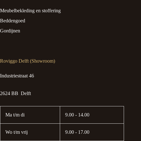
Meubelbekleding en stoffering
Beddengoed
Gordijnen
Roviggo Delft (Showroom)
Industriestraat 46
2624 BB Delft
Ma t/m di
9.00 - 14.00
Wo t/m vrij
9.00 - 17.00