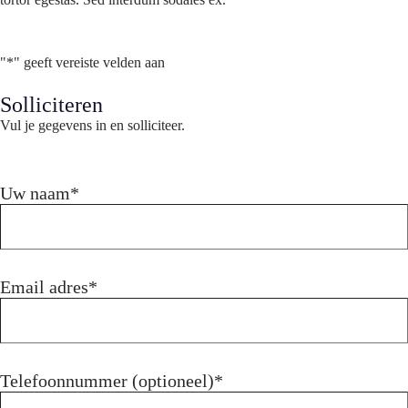
"
*
" geeft vereiste velden aan
Solliciteren
Vul je gegevens in en solliciteer.
Uw naam
*
Email adres
*
Telefoonnummer (optioneel)
*