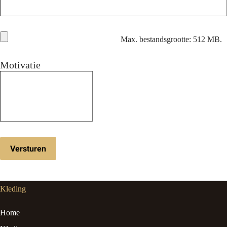
Max. bestandsgrootte: 512 MB.
Motivatie
Kleding
Home